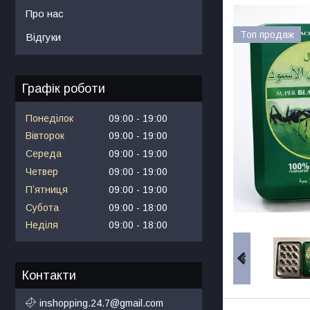
Про нас
Топ продаж
Відгуки
Графік роботи
Понеділок
09:00
19:00
Вівторок
09:00
19:00
Середа
09:00
19:00
Четвер
09:00
19:00
Пʼятниця
09:00
19:00
Субота
09:00
18:00
Неділя
09:00
18:00
Контакти
inshopping.24.7@gmail.com