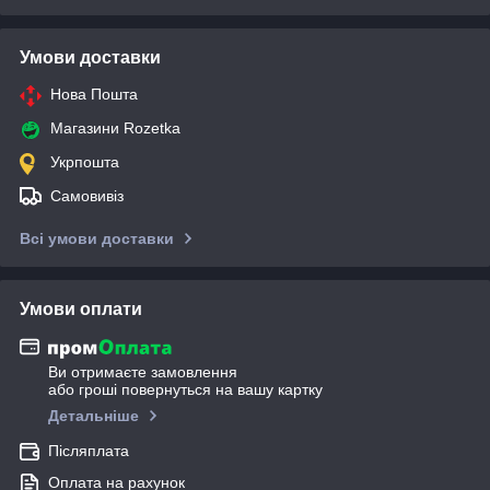
Умови доставки
Нова Пошта
Магазини Rozetka
Укрпошта
Самовивіз
Всі умови доставки
Умови оплати
Ви отримаєте замовлення
або гроші повернуться на вашу картку
Детальніше
Післяплата
Оплата на рахунок