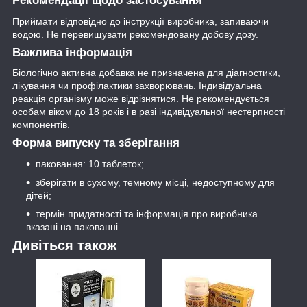
Рекомендації щодо застосування
Приймати відповідно до інструкції виробника, запиваючи
водою. Не перевищувати рекомендовану добову дозу.
Важлива інформація
Біологічно активна добавка не призначена для діагностики,
лікування чи профілактики захворювань. Індивідуальна
реакція організму може відрізнятися. Не рекомендується
особам віком до 18 років і в разі індивідуальної нестерпності
компонентів.
Форма випуску та зберігання
паковання: 10 таблеток;
зберігати в сухому, темному місці, недоступному для
дітей;
термін придатності та інформація про виробника
вказані на пакованні.
Дивіться також