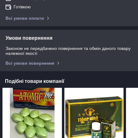
Готівкою
Всі умови оплати
Умови повернення
Законом не передбачено повернення та обмін даного товару
належної якості
Всі умови повернення
Подібні товари компанії