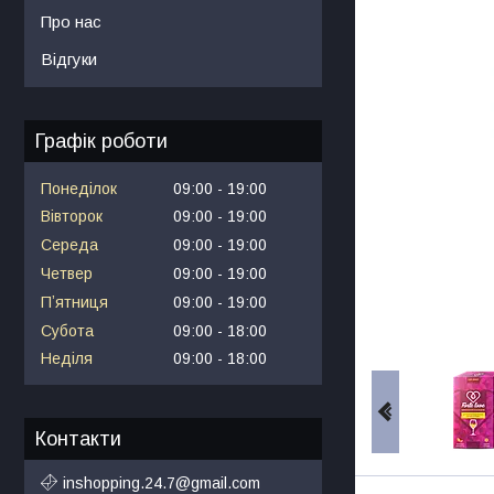
Про нас
Відгуки
Графік роботи
Понеділок
09:00
19:00
Вівторок
09:00
19:00
Середа
09:00
19:00
Четвер
09:00
19:00
Пʼятниця
09:00
19:00
Субота
09:00
18:00
Неділя
09:00
18:00
Контакти
inshopping.24.7@gmail.com