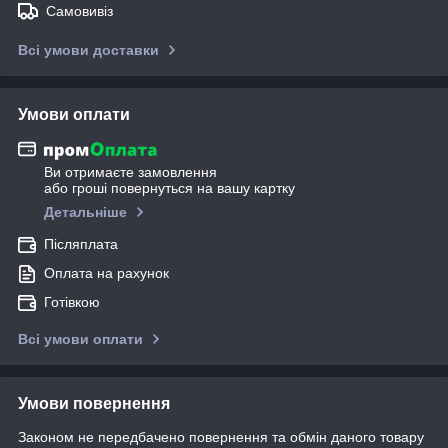
Самовивіз
Всі умови доставки
Умови оплати
Ви отримаєте замовлення
або гроші повернуться на вашу картку
Детальніше
Післяплата
Оплата на рахунок
Готівкою
Всі умови оплати
Умови повернення
Законом не передбачено повернення та обмін даного товару