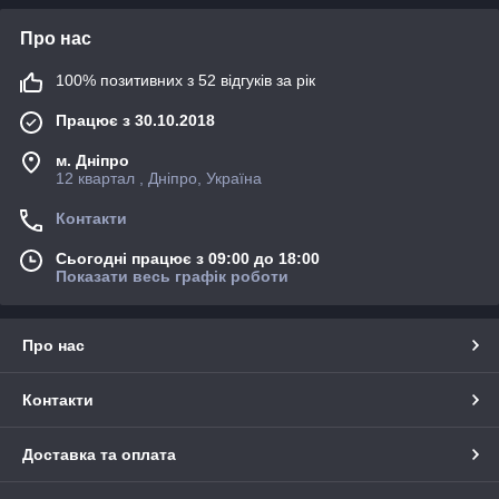
Про нас
100% позитивних з 52 відгуків за рік
Працює з 30.10.2018
м. Дніпро
12 квартал , Дніпро, Україна
Контакти
Сьогодні працює з 09:00 до 18:00
Показати весь графік роботи
Про нас
Контакти
Доставка та оплата