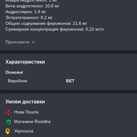
Бета-андростенол: 10,8 мг
Андростерон: 1,6 мг
Эстратетраенол: 8,2 мг
Общее содержание феромонов: 21,6 мг
Суммарная концентрация феромонов: 0,22 мг/л
Приховати
Характеристики
Основні
Виробник
БЕТ
Умови доставки
Нова Пошта
Магазини Rozetka
Укрпошта