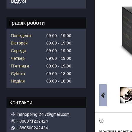
Відгуки
Графік роботи
Понеділок
09:00
19:00
Вівторок
09:00
19:00
Середа
09:00
19:00
Четвер
09:00
19:00
Пʼятниця
09:00
19:00
Субота
09:00
18:00
Неділя
09:00
18:00
Контакти
inshopping.24.7@gmail.com
+380971232424
+380500242424