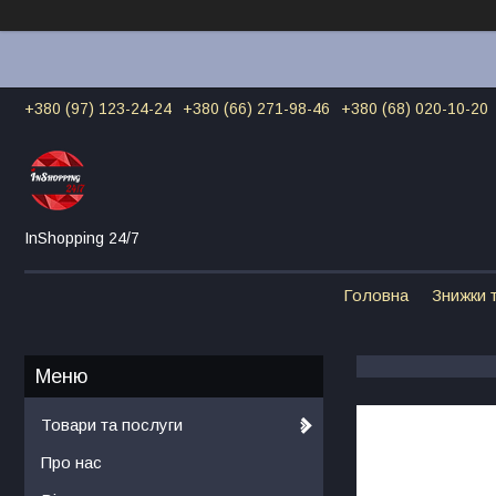
+380 (97) 123-24-24
+380 (66) 271-98-46
+380 (68) 020-10-20
InShopping 24/7
Головна
Знижки т
Товари та послуги
Про нас