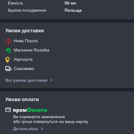
Ємність
50 мл
Країна походження
Польща
Умови доставки
Нова Пошта
Магазини Rozetka
Укрпошта
Самовивіз
Всі умови доставки
Умови оплати
Ви отримаєте замовлення
або гроші повернуться на вашу картку
Детальніше