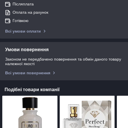
Післяплата
Оплата на рахунок
Готівкою
Всі умови оплати
Умови повернення
Законом не передбачено повернення та обмін даного товару
належної якості
Всі умови повернення
Подібні товари компанії