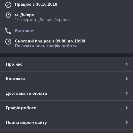
Працює з 30.10.2018
м. Дніпро
12 квартал , Дніпро, Україна
Контакти
Сьогодні працює з 09:00 до 18:00
Показати весь графік роботи
Про нас
Контакти
Доставка та оплата
Графік роботи
Повна версія сайту