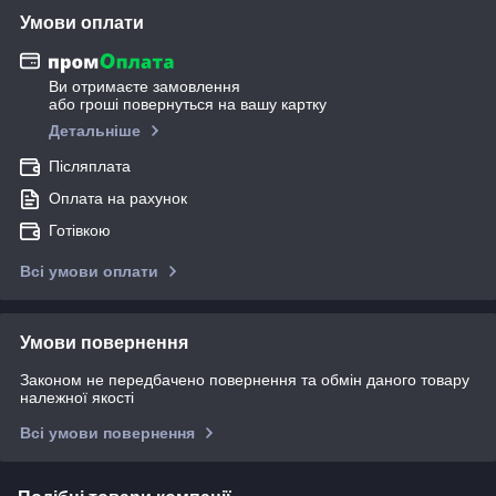
Умови оплати
Ви отримаєте замовлення
або гроші повернуться на вашу картку
Детальніше
Післяплата
Оплата на рахунок
Готівкою
Всі умови оплати
Умови повернення
Законом не передбачено повернення та обмін даного товару
належної якості
Всі умови повернення