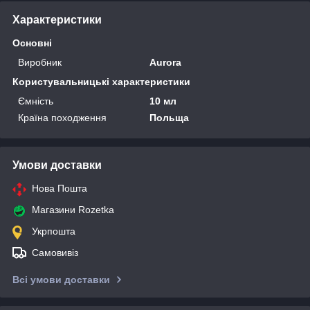
Характеристики
Основні
Виробник
Aurora
Користувальницькі характеристики
Ємність
10 мл
Країна походження
Польща
Умови доставки
Нова Пошта
Магазини Rozetka
Укрпошта
Самовивіз
Всі умови доставки