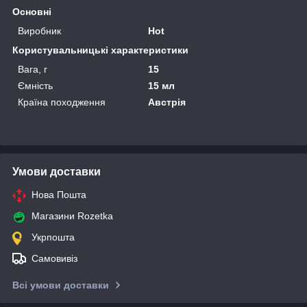
Основні
Виробник
Hot
Користувальницькі характеристики
Вага, г
15
Ємність
15 мл
Країна походження
Австрія
Умови доставки
Нова Пошта
Магазини Rozetka
Укрпошта
Самовивіз
Всі умови доставки