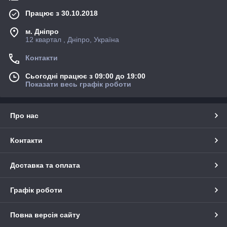
Працює з 30.10.2018
м. Дніпро
12 квартал , Дніпро, Україна
Контакти
Сьогодні працює з 09:00 до 19:00
Показати весь графік роботи
Про нас
Контакти
Доставка та оплата
Графік роботи
Повна версія сайту