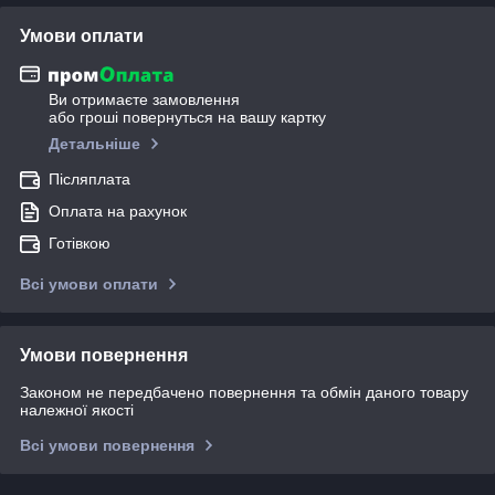
Умови оплати
Ви отримаєте замовлення
або гроші повернуться на вашу картку
Детальніше
Післяплата
Оплата на рахунок
Готівкою
Всі умови оплати
Умови повернення
Законом не передбачено повернення та обмін даного товару
належної якості
Всі умови повернення