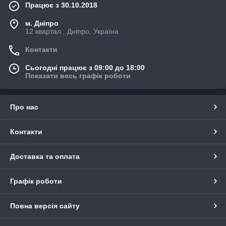
Працює з 30.10.2018
м. Дніпро
12 квартал , Дніпро, Україна
Контакти
Сьогодні працює з 09:00 до 18:00
Показати весь графік роботи
Про нас
Контакти
Доставка та оплата
Графік роботи
Повна версія сайту