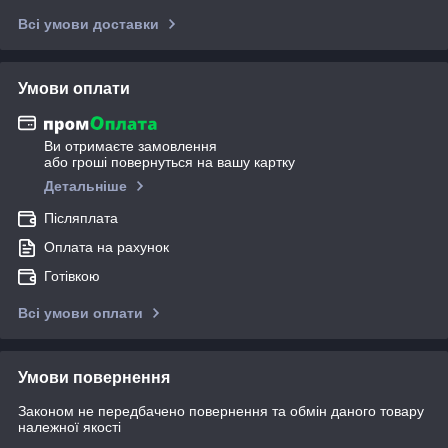
Всі умови доставки
Умови оплати
Ви отримаєте замовлення
або гроші повернуться на вашу картку
Детальніше
Післяплата
Оплата на рахунок
Готівкою
Всі умови оплати
Умови повернення
Законом не передбачено повернення та обмін даного товару
належної якості