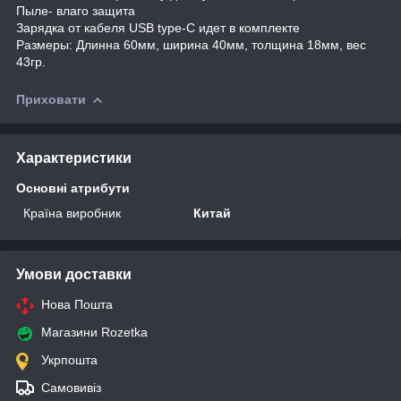
Пыле- влаго защита
Зарядка от кабеля USB type-C идет в комплекте
Размеры: Длинна 60мм, ширина 40мм, толщина 18мм, вес
43гр.
Приховати
Характеристики
Основні атрибути
Країна виробник
Китай
Умови доставки
Нова Пошта
Магазини Rozetka
Укрпошта
Самовивіз