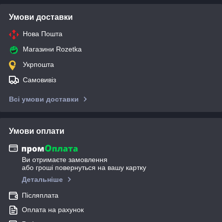
Умови доставки
Нова Пошта
Магазини Rozetka
Укрпошта
Самовивіз
Всі умови доставки
Умови оплати
Ви отримаєте замовлення
або гроші повернуться на вашу картку
Детальніше
Післяплата
Оплата на рахунок