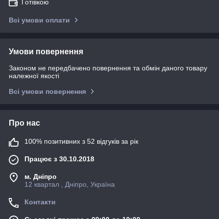
Готівкою
Всі умови оплати
Умови повернення
Законом не передбачено повернення та обмін даного товару
належної якості
Всі умови повернення
Про нас
100% позитивних з 52 відгуків за рік
Працює з 30.10.2018
м. Дніпро
12 квартал , Дніпро, Україна
Контакти