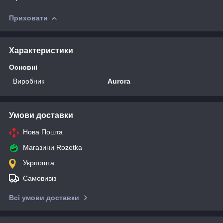
Приховати
Характеристики
Основні
Виробник
Aurora
Умови доставки
Нова Пошта
Магазини Rozetka
Укрпошта
Самовивіз
Всі умови доставки