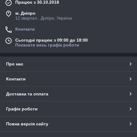
Працює з 30.10.2018
м. Дніпро
12 квартал , Дніпро, Україна
Контакти
Сьогодні працює з 09:00 до 18:00
Показати весь графік роботи
Про нас
Контакти
Доставка та оплата
Графік роботи
Повна версія сайту