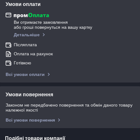
Умови оплати
Ви отримаєте замовлення
або гроші повернуться на вашу картку
Детальніше
Післяплата
Оплата на рахунок
Готівкою
Всі умови оплати
Умови повернення
Законом не передбачено повернення та обмін даного товару
належної якості
Всі умови повернення
Подібні товари компанії