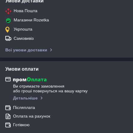
Умови доставки
Нова Пошта
Магазини Rozetka
Укрпошта
Самовивіз
Всі умови доставки
Умови оплати
Ви отримаєте замовлення
або гроші повернуться на вашу картку
Детальніше
Післяплата
Оплата на рахунок
Готівкою