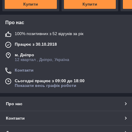
Купити
Купити
Про нас
100% позитивних з 52 відгуків за рік
Працює з 30.10.2018
м. Дніпро
12 квартал , Дніпро, Україна
Контакти
Сьогодні працює з 09:00 до 18:00
Показати весь графік роботи
Про нас
Контакти