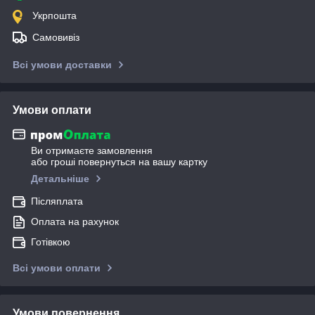
Укрпошта
Самовивіз
Всі умови доставки
Умови оплати
Ви отримаєте замовлення
або гроші повернуться на вашу картку
Детальніше
Післяплата
Оплата на рахунок
Готівкою
Всі умови оплати
Умови повернення