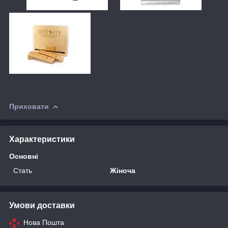
Приховати
Характеристики
Основні
Стать
Жіноча
Умови доставки
Нова Пошта