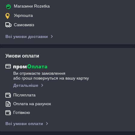
Магазини Rozetka
Укрпошта
Самовивіз
Всі умови доставки
Умови оплати
Ви отримаєте замовлення
або гроші повернуться на вашу картку
Детальніше
Післяплата
Оплата на рахунок
Готівкою
Всі умови оплати