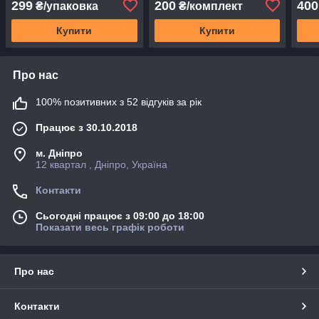
299
200
400
₴/упаковка
₴/комплект
Купити
Купити
Про нас
100% позитивних з 52 відгуків за рік
Працює з 30.10.2018
м. Дніпро
12 квартал , Дніпро, Україна
Контакти
Сьогодні працює з 09:00 до 18:00
Показати весь графік роботи
Про нас
Контакти