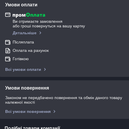
Умови оплати
Ви отримаєте замовлення
або гроші повернуться на вашу картку
Детальніше
Післяплата
Оплата на рахунок
Готівкою
Всі умови оплати
Умови повернення
Законом не передбачено повернення та обмін даного товару
належної якості
Всі умови повернення
Подібні товари компанії