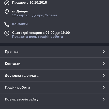
Працює з 30.10.2018
м. Дніпро
12 квартал , Дніпро, Україна
Контакти
Сьогодні працює з 09:00 до 19:00
Показати весь графік роботи
Про нас
Контакти
Доставка та оплата
Графік роботи
Повна версія сайту