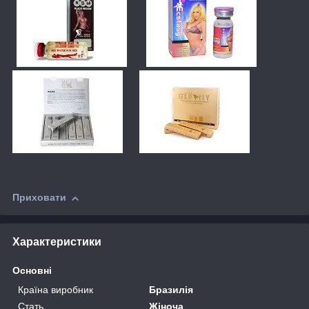
Приховати
Характеристики
Основні
Країна виробник
Бразилія
Стать
Жіноча