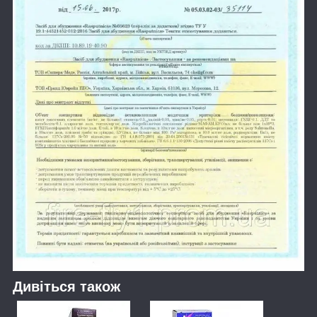
Дивіться також