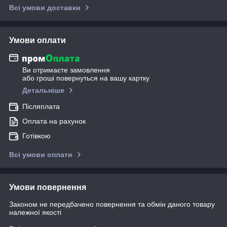
Всі умови доставки
Умови оплати
Ви отримаєте замовлення
або гроші повернуться на вашу картку
Детальніше
Післяплата
Оплата на рахунок
Готівкою
Всі умови оплати
Умови повернення
Законом не передбачено повернення та обмін даного товару
належної якості