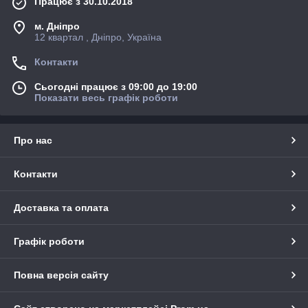
Працює з 30.10.2018
м. Дніпро
12 квартал , Дніпро, Україна
Контакти
Сьогодні працює з 09:00 до 19:00
Показати весь графік роботи
Про нас
Контакти
Доставка та оплата
Графік роботи
Повна версія сайту